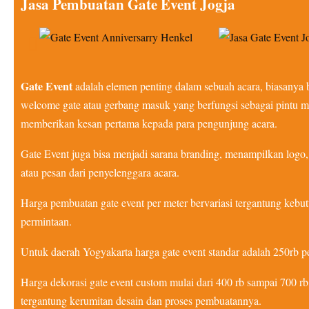
Jasa Pembuatan Gate Event Jogja
Gate Event
adalah elemen penting dalam sebuah acara, biasanya 
welcome gate atau gerbang masuk yang berfungsi sebagai pintu 
memberikan kesan pertama kepada para pengunjung acara.
Gate Event juga bisa menjadi sarana branding, menampilkan logo,
atau pesan dari penyelenggara acara.
Harga pembuatan gate event per meter bervariasi tergantung kebu
permintaan.
Untuk daerah Yogyakarta harga gate event standar adalah 250rb pe
Harga dekorasi gate event custom mulai dari 400 rb sampai 700 rb
tergantung kerumitan desain dan proses pembuatannya.