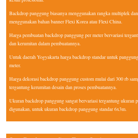
Backdrop panggung biasanya menggunakan rangka multiplek dan 
menggunakan bahan banner Flexi Korea atau Flexi China.
Harga pembuatan backdrop panggung per meter bervariasi tergant
dan kerumitan dalam pembuatannya.
Untuk daerah Yogyakarta harga backdrop standar untuk panggung
meter.
Harga dekorasi backdrop panggung custom mulai dari 300 rb samp
tergantung kerumitan desain dan proses pembuatannya.
Ukuran backdrop panggung sangat bervariasi tergantung ukuran
digunakan, untuk ukuran backdrop panggung standar 6x3m.