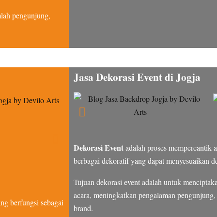
umlah pengunjung,
Jasa Dekorasi Event di Jogja
Dekorasi Event
adalah proses mempercantik a
berbagai dekoratif yang dapat menyesuaikan de
Tujuan dekorasi event adalah untuk menciptak
acara, meningkatkan pengalaman pengunjung, 
ang berfungsi sebagai
brand.