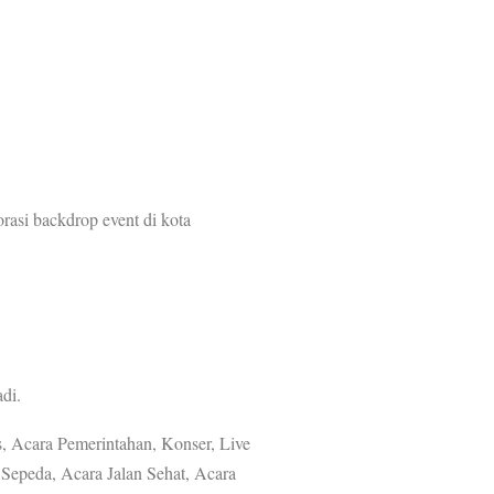
rasi backdrop event di kota
di.
, Acara Pemerintahan, Konser, Live
Sepeda, Acara Jalan Sehat, Acara