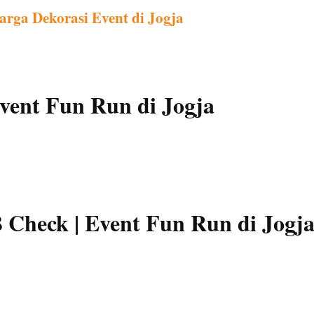
arga Dekorasi Event di Jogja
Event Fun Run di Jogja
 Check | Event Fun Run di Jogj