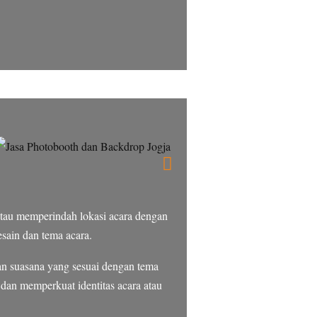
tau memperindah lokasi acara dengan
sain dan tema acara.
an suasana yang sesuai dengan tema
dan memperkuat identitas acara atau