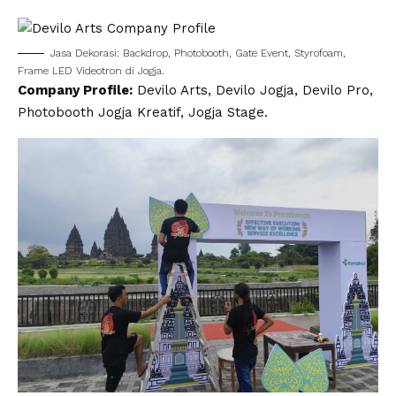
Jasa Dekorasi: Backdrop, Photobooth, Gate Event, Styrofoam,
Frame LED Videotron di Jogja.
Company Profile:
Devilo Arts, Devilo Jogja, Devilo Pro,
Photobooth Jogja Kreatif, Jogja Stage.