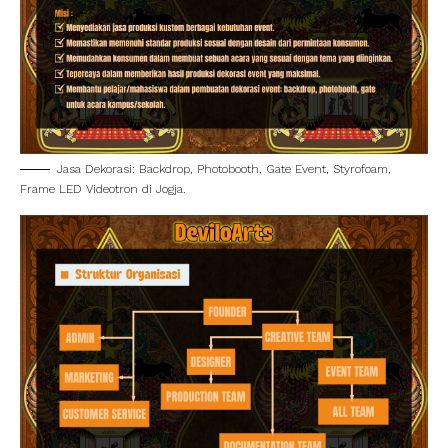
Jasa Dekorasi: Backdrop, Photobooth, Gate Event, Styrofoam,
Frame LED Videotron di Jogja.