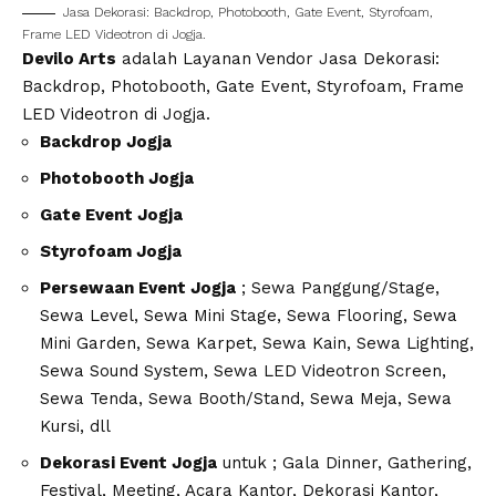
Jasa Dekorasi: Backdrop, Photobooth, Gate Event, Styrofoam,
Frame LED Videotron di Jogja.
Devilo Arts
adalah Layanan Vendor Jasa Dekorasi:
Backdrop, Photobooth, Gate Event, Styrofoam, Frame
LED Videotron di Jogja.
Backdrop Jogja
Photobooth Jogja
Gate Event Jogja
Styrofoam Jogja
Persewaan Event Jogja
; Sewa Panggung/Stage,
Sewa Level, Sewa Mini Stage, Sewa Flooring, Sewa
Mini Garden, Sewa Karpet, Sewa Kain, Sewa Lighting,
Sewa Sound System, Sewa LED Videotron Screen,
Sewa Tenda, Sewa Booth/Stand, Sewa Meja, Sewa
Kursi, dll
Dekorasi Event Jogja
untuk ; Gala Dinner, Gathering,
Festival, Meeting, Acara Kantor, Dekorasi Kantor,