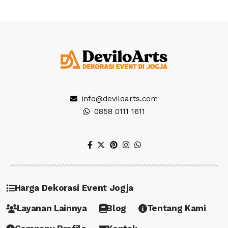
info@deviloarts.com
0858 0111 1611
Harga Dekorasi Event Jogja
Layanan Lainnya
Blog
Tentang Kami