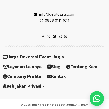
info@deviloarts.com
0858 0111 1611
Harga Dekorasi Event Jogja
Layanan Lainnya
Blog
Tentang Kami
Company Profile
Kontak
Kebijakan Privasi
© 2025
Backdrop Photobooth Jogja All Team