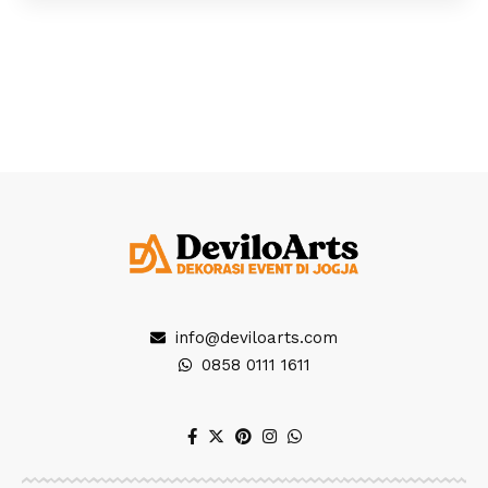
info@deviloarts.com
0858 0111 1611