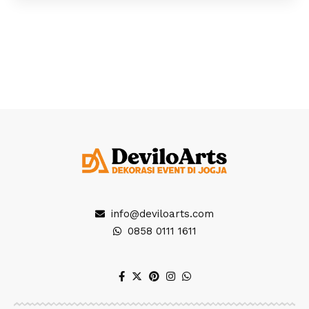
info@deviloarts.com
0858 0111 1611