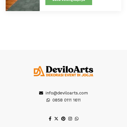
info@deviloarts.com
0858 0111 1611