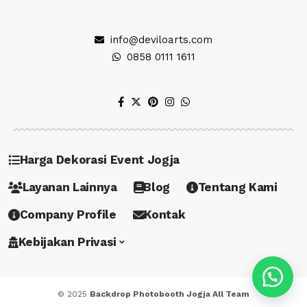
info@deviloarts.com
0858 0111 1611
Harga Dekorasi Event Jogja
Layanan Lainnya
Blog
Tentang Kami
Company Profile
Kontak
Kebijakan Privasi
© 2025
Backdrop Photobooth Jogja All Team