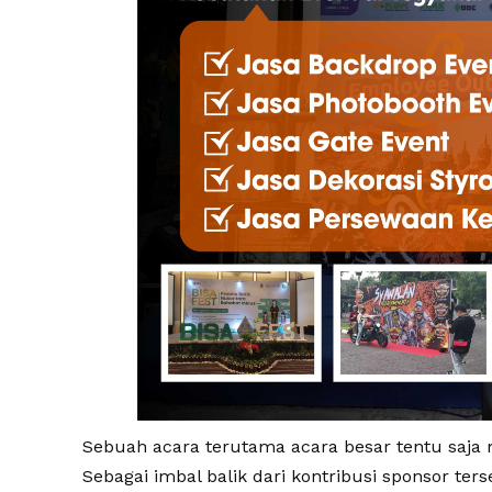
Sebuah acara terutama acara besar tentu saja m
Sebagai imbal balik dari kontribusi sponsor t