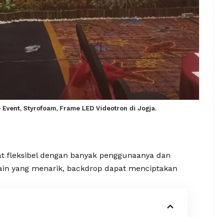
 Event, Styrofoam, Frame LED Videotron di Jogja.
t fleksibel dengan banyak penggunaanya dan
ain yang menarik, backdrop dapat menciptakan