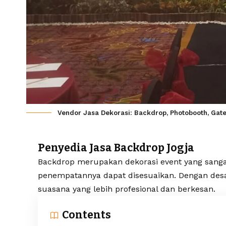
Vendor Jasa Dekorasi: Backdrop, Photobooth, Gate
Penyedia Jasa Backdrop Jogja
Backdrop merupakan dekorasi event yang sanga
penempatannya dapat disesuaikan. Dengan des
suasana yang lebih profesional dan berkesan.
Contents