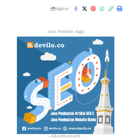
Bagikan
Jasa Website Jogja
- Advertisement -