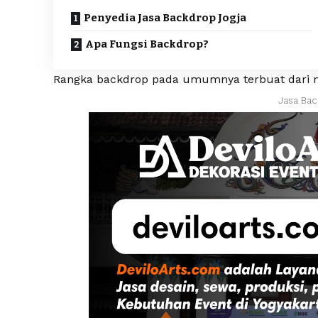
Penyedia Jasa Backdrop Jogja
Apa Fungsi Backdrop?
Rangka backdrop pada umumnya terbuat dari mult
Jasa Bac