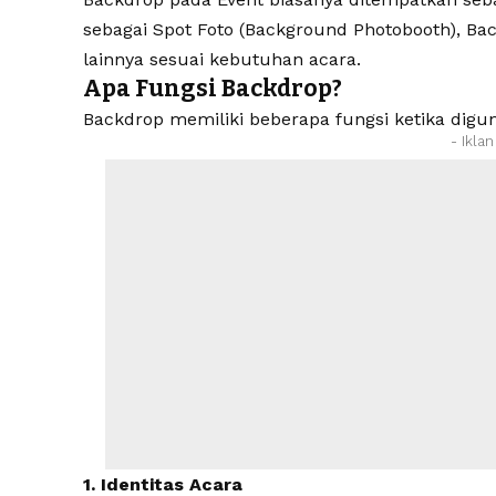
sebagai Spot Foto (Background Photobooth), Ba
lainnya sesuai kebutuhan acara.
Apa Fungsi Backdrop?
Backdrop memiliki beberapa fungsi ketika digu
- Ikla
1. Identitas Acara