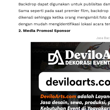
Backdrop dapat digunakan untuk publisitas dan p
Sama seperti pada saat premier film, backdr
dikenali sehingga ketika orang mengambil foto
dengan mudah mengidentifikasi lokasi acara te
2. Media Promosi Sponsor
Jasa Bac