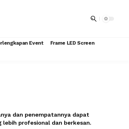
rlengkapan Event
Frame LED Screen
aanya dan penempatannya dapat
lebih profesional dan berkesan.