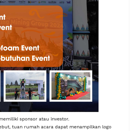
emiliki sponsor atau investor.
ersebut, tuan rumah acara dapat menampilkan logo