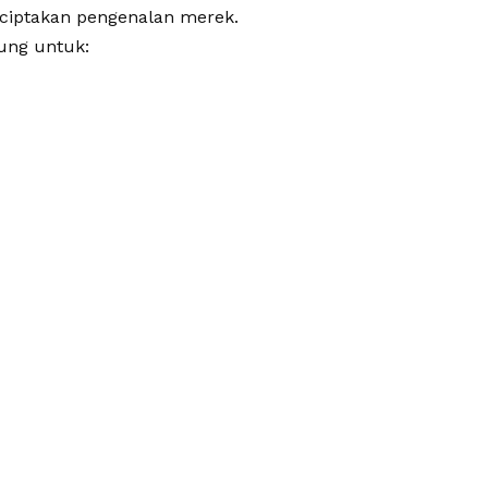
ciptakan pengenalan merek.
ung untuk: