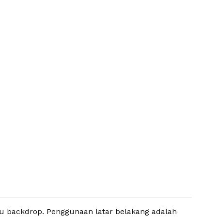
u backdrop. Penggunaan latar belakang adalah