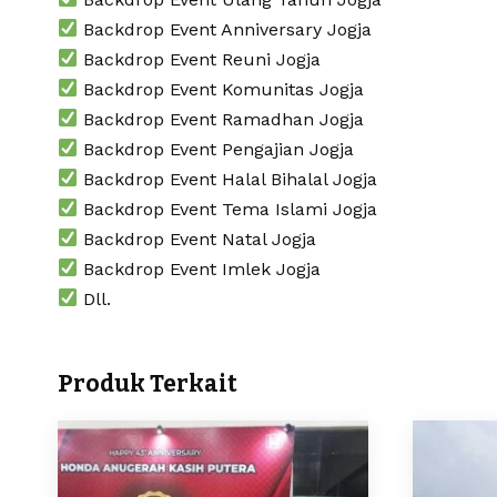
Backdrop Event Anniversary Jogja
Backdrop Event Reuni Jogja
Backdrop Event Komunitas Jogja
Backdrop Event Ramadhan Jogja
Backdrop Event Pengajian Jogja
Backdrop Event Halal Bihalal Jogja
Backdrop Event Tema Islami Jogja
Backdrop Event Natal Jogja
Backdrop Event Imlek Jogja
Dll.
Produk Terkait