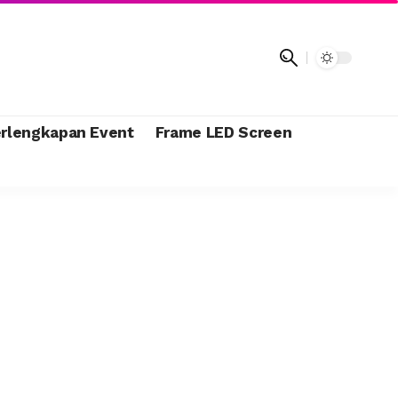
rlengkapan Event
Frame LED Screen