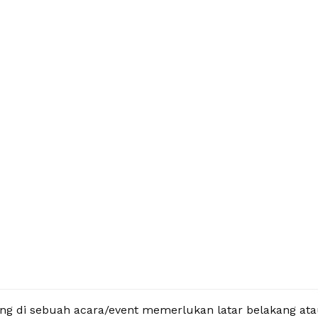
ng di sebuah acara/event memerlukan latar belakang ata