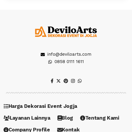
info@deviloarts.com
0858 0111 1611
Harga Dekorasi Event Jogja
Layanan Lainnya
Blog
Tentang Kami
Company Profile
Kontak