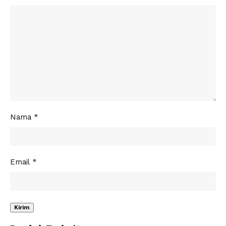
Nama
*
Email
*