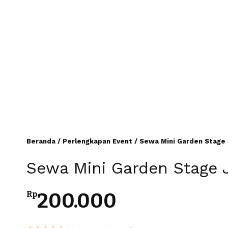
Beranda
/
Perlengkapan Event
/ Sewa Mini Garden Stage 
Sewa Mini Garden Stage 
200.000
Rp