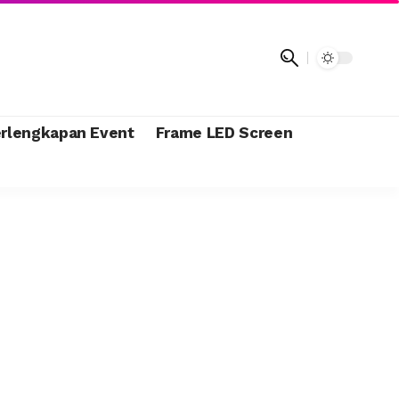
rlengkapan Event
Frame LED Screen