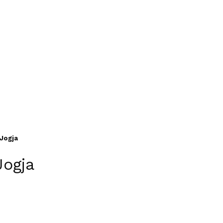
Jogja
Jogja